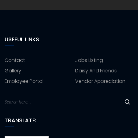
USEFUL LINKS
Contact
Jobs Listing
Gallery
Daisy And Friends
Employee Portal
Vendor Appreciation
TRANSLATE: